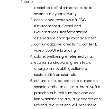
sono
discipline dell’informazione, data
science e cybersecurity;
consulenza, sostenibilità, ESG
(Environmental, Social and
Governance), trasformazione
aziendale e change management;
comunicazione, creatività, content,
video, UX/UI e branding;
salute, wellbeing e telemedicina;
economia circolare, green tech,
energie rinnovabili, gestione e
sostenibilità ambientale;
cultura, arte, educazione e impatto
sociale; ambiti in cui arte, creatività e
pratiche culturali si intrecciano con
l’innovazione sociale, la rigenerazione
urbana, l’educazione e il benessere