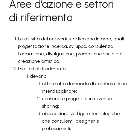
Aree d’azione e settori
di riferimento
Le attività del network si articolano in aree, quali
progettazione, ricerca, sviluppo, consulenza,
formazione, divulgazione, promozione sociale e
creazione artistica.
I settori di riferimento
devono
offrire alta domanda di collaborazione
interdisciplinare;
consentire progetti con revenue
sharing;
abbracciare sia figure tecnologiche
che consulenti, designer e
professionisti;